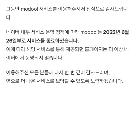
그동안 modoo! 서비스를 이용해주셔서 진심으로 감사드립니
다.
네이버 내부 서비스 운영 정책에 따라 modoo!는
2025년 6월
26일부로 서비스를 종료
하였습니다.
이에 따라 해당 서비스를 통해 제공되던 홈페이지는 더 이상 네
이버에서 운영되지 않습니다.
이용해주신 모든 분들께 다시 한 번 깊이 감사드리며,
앞으로 더 나은 서비스로 보답할 수 있도록 노력하겠습니다.